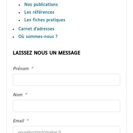
Nos publications
Les références
Les fiches pratiques
Carnet d’adresses
Où sommes-nous ?
LAISSEZ NOUS UN MESSAGE
Prénom
Nom
Email