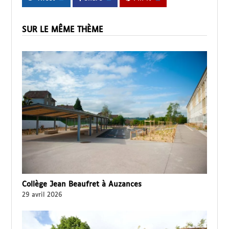
SUR LE MÊME THÈME
Collège Jean Beaufret à Auzances
29 avril 2026