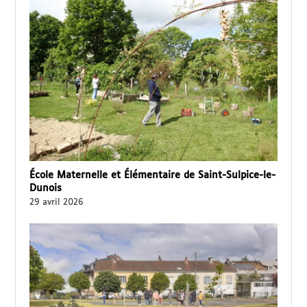
École Maternelle et Élémentaire de Saint-Sulpice-le-
Dunois
29 avril 2026