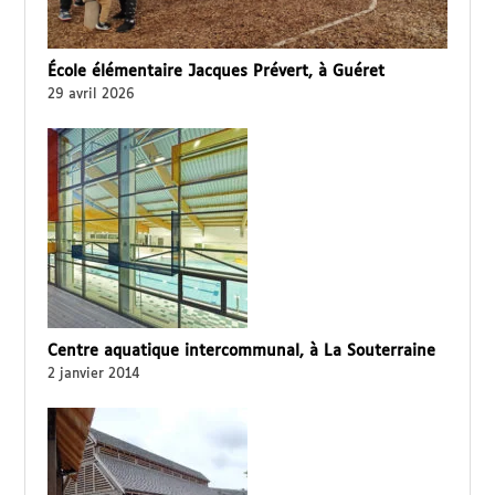
École élémentaire Jacques Prévert, à Guéret
29 avril 2026
Centre aquatique intercommunal, à La Souterraine
2 janvier 2014