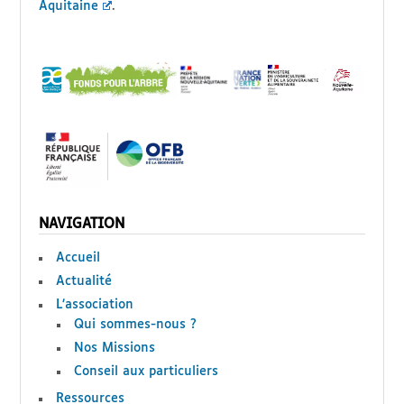
Aquitaine
.
NAVIGATION
Accueil
Actualité
L’association
Qui sommes-nous ?
Nos Missions
Conseil aux particuliers
Ressources