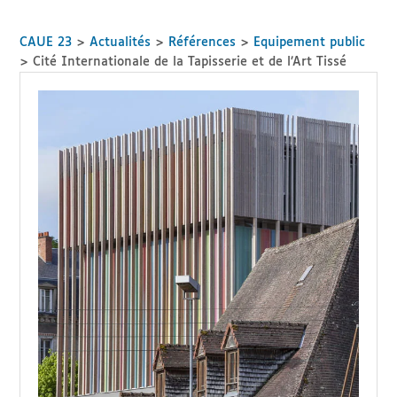
CAUE 23
>
Actualités
>
Références
>
Equipement public
>
Cité Internationale de la Tapisserie et de l’Art Tissé