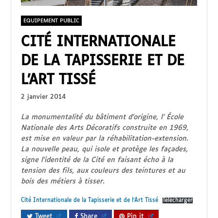
EQUIPEMENT PUBLIC
CITÉ INTERNATIONALE
DE LA TAPISSERIE ET DE
L’ART TISSÉ
2 janvier 2014
La monumentalité du bâtiment d’origine, l’ École
Nationale des Arts Décoratifs construite en 1969,
est mise en valeur par la réhabilitation-extension.
La nouvelle peau, qui isole et protège les façades,
signe l’identité de la Cité en faisant écho à la
tension des fils, aux couleurs des teintures et au
bois des métiers à tisser.
Cité Internationale de la Tapisserie et de l’Art Tissé
Télécharger
Tweet
Share
Pin it