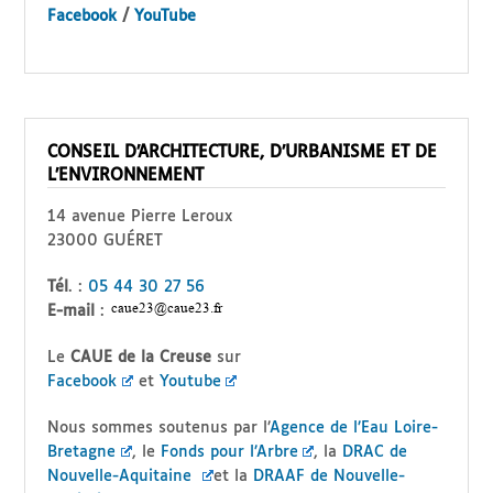
Facebook
/
YouTube
CONSEIL D’ARCHITECTURE, D’URBANISME ET DE
L’ENVIRONNEMENT
14 avenue Pierre Leroux
23000 GUÉRET
Tél
. :
05 44 30 27 56
E-mail
:
Le
CAUE de la Creuse
sur
Facebook
et
Youtube
Nous sommes soutenus par l’
Agence de l’Eau Loire-
Bretagne
, le
Fonds pour l’Arbre
, la
DRAC de
Nouvelle-Aquitaine
et la
DRAAF de Nouvelle-