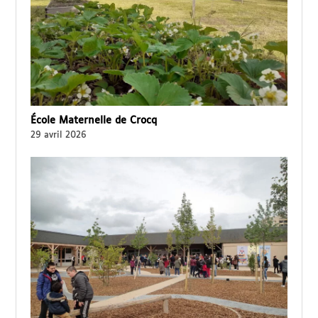
École Maternelle de Crocq
29 avril 2026