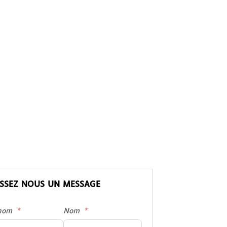
ISSEZ NOUS UN MESSAGE
nom
Nom