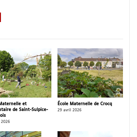
Maternelle et
École Maternelle de Crocq
taire de Saint-Sulpice-
29 avril 2026
ois
l 2026