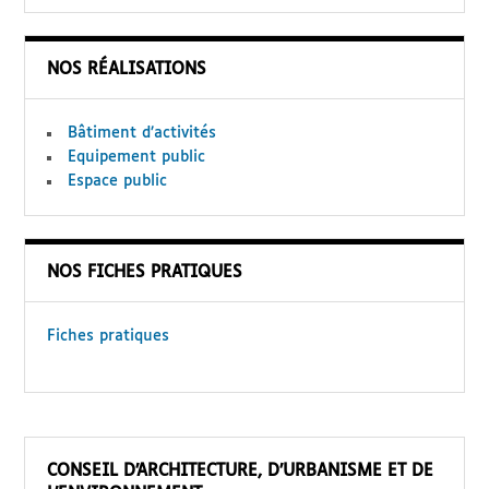
searc
NOS RÉALISATIONS
form
Bâtiment d’activités
Equipement public
Espace public
NOS FICHES PRATIQUES
Fiches pratiques
CONSEIL D’ARCHITECTURE, D’URBANISME ET DE