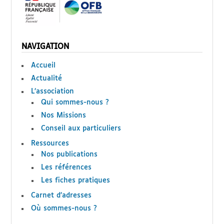
NAVIGATION
Accueil
Actualité
L’association
Qui sommes-nous ?
Nos Missions
Conseil aux particuliers
Ressources
Nos publications
Les références
Les fiches pratiques
Carnet d’adresses
Où sommes-nous ?