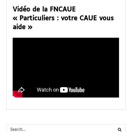
Vidéo de la FNCAUE
« Particuliers : votre CAUE vous
aide »
submi