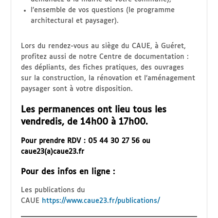
l’ensemble de vos questions (le programme
architectural et paysager).
Lors du rendez-vous au siège du CAUE, à Guéret,
profitez aussi de notre Centre de documentation :
des dépliants, des fiches pratiques, des ouvrages
sur la construction, la rénovation et l’aménagement
paysager sont à votre disposition.
Les permanences ont lieu tous les
vendredis, de 14h00 à 17h00.
Pour prendre RDV : 05 44 30 27 56 ou
caue23(a)caue23.fr
Pour des infos en ligne :
Les publications du
CAUE
https://www.caue23.fr/publications/