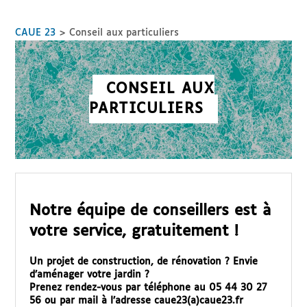
CAUE 23
>
Conseil aux particuliers
CONSEIL AUX
PARTICULIERS
Notre équipe de conseillers est à
votre service, gratuitement !
Un projet de construction, de rénovation ? Envie
d’aménager votre jardin ?
Prenez rendez-vous par téléphone au 05 44 30 27
56 ou par mail à l’adresse caue23(a)caue23.fr