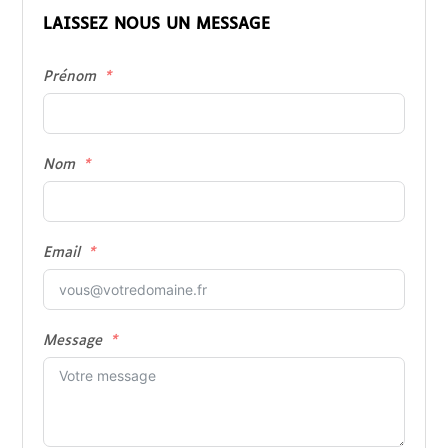
LAISSEZ NOUS UN MESSAGE
Prénom
Nom
Email
Message