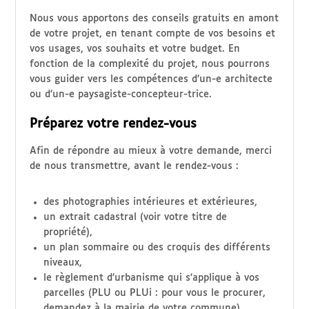
Nous vous apportons des conseils gratuits en amont
de votre projet, en tenant compte de vos besoins et
vos usages, vos souhaits et votre budget. En
fonction de la complexité du projet, nous pourrons
vous guider vers les compétences d’un-e architecte
ou d’un-e paysagiste-concepteur-trice.
Préparez votre rendez-vous
Afin de répondre au mieux à votre demande, merci
de nous transmettre, avant le rendez-vous :
des photographies intérieures et extérieures,
un extrait cadastral (voir votre titre de
propriété),
un plan sommaire ou des croquis des différents
niveaux,
le règlement d’urbanisme qui s’applique à vos
parcelles (PLU ou PLUi : pour vous le procurer,
demandez à la mairie de votre commune),