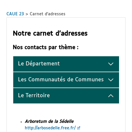
CAUE 23
>
Carnet d’adresses
Notre carnet d’adresses
Nos contacts par thème :
Le Département
Les Communautés de Communes
Le Territoire
Arboretum de la Sédelle
http://arbosedelle.free.fr/