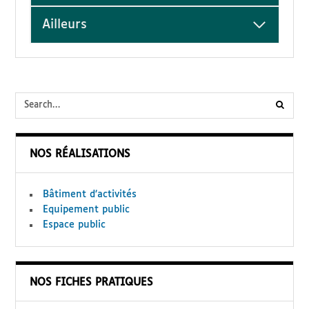
Ailleurs
submi
searc
NOS RÉALISATIONS
form
Bâtiment d’activités
Equipement public
Espace public
NOS FICHES PRATIQUES