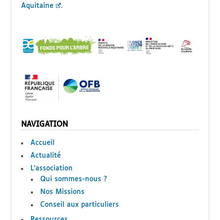
Aquitaine
.
NAVIGATION
Accueil
Actualité
L’association
Qui sommes-nous ?
Nos Missions
Conseil aux particuliers
Ressources