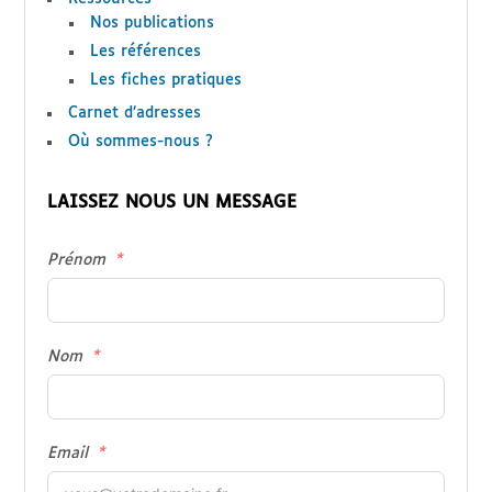
Nos publications
Les références
Les fiches pratiques
Carnet d’adresses
Où sommes-nous ?
LAISSEZ NOUS UN MESSAGE
Prénom
Nom
Email