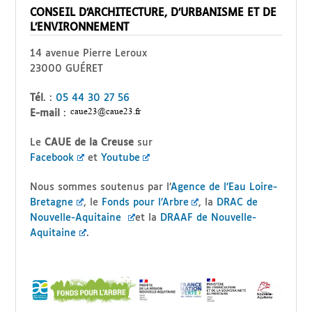
CONSEIL D’ARCHITECTURE, D’URBANISME ET DE
L’ENVIRONNEMENT
14 avenue Pierre Leroux
23000 GUÉRET
Tél
. :
05 44 30 27 56
E-mail
:
Le
CAUE de la Creuse
sur
Facebook
et
Youtube
Nous sommes soutenus par l’
Agence de l’Eau Loire-
Bretagne
, le
Fonds pour l’Arbre
, la
DRAC de
Nouvelle-Aquitaine
et la
DRAAF de Nouvelle-
Aquitaine
.