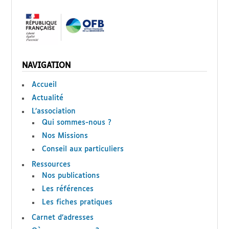
NAVIGATION
Accueil
Actualité
L’association
Qui sommes-nous ?
Nos Missions
Conseil aux particuliers
Ressources
Nos publications
Les références
Les fiches pratiques
Carnet d’adresses