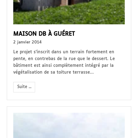
MAISON DB À GUÉRET
2 janvier 2014
Le projet s’inscrit dans un terrain fortement en
pente, en contrebas de la rue que le dessert. Le
bâtiment est ainsi complètement intégré par la
végétalisation de sa toiture terrasse…
Suite ...