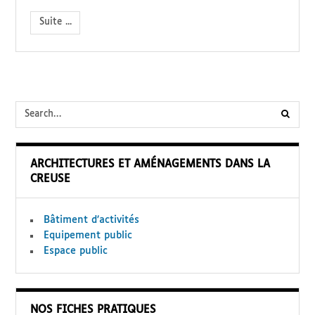
Suite ...
submi
searc
ARCHITECTURES ET AMÉNAGEMENTS DANS LA
form
CREUSE
Bâtiment d’activités
Equipement public
Espace public
NOS FICHES PRATIQUES