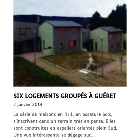
SIX LOGEMENTS GROUPÉS À GUÉRET
2 janvier 2014
La série de maisons en R+1, en ossature bois,
s’inscrivent dans un terrain très en pente. Elles
sont construites en espaliers orientés plein Sud.
Une vue intéressante se dégage sur…