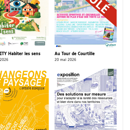
TY Habiter les sens
Au Tour de Courtille
 2026
20 mai 2026