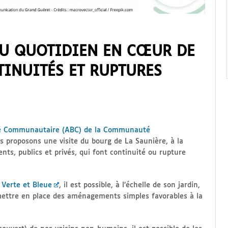
DU QUOTIDIEN EN CŒUR DE
TINUITÉS ET RUPTURES
ité Communautaire (ABC) de la Communauté
s proposons une visite du bourg de La Saunière, à la
ts, publics et privés, qui font continuité ou rupture
Verte et Bleue
, il est possible, à l’échelle de son jardin,
ettre en place des aménagements simples favorables à la