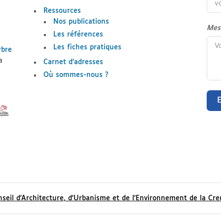
Ressources
Nos publications
Mes
Les références
Les fiches pratiques
rbre
a
Carnet d’adresses
Où sommes-nous ?
seil d'Architecture, d'Urbanisme et de l'Environnement de la Cre