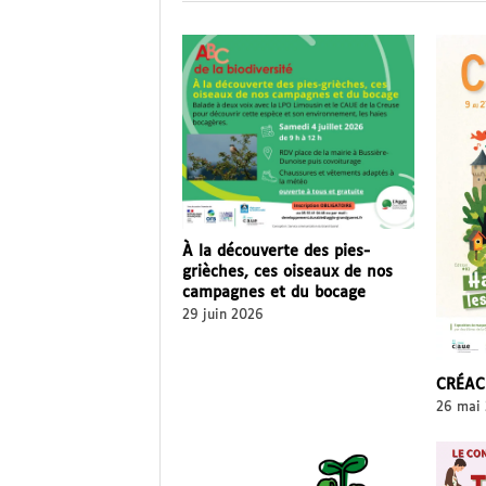
À la découverte des pies-
grièches, ces oiseaux de nos
campagnes et du bocage
29 juin 2026
CRÉACI
26 mai