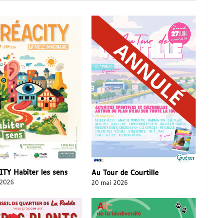
TY Habiter les sens
Au Tour de Courtille
 2026
20 mai 2026