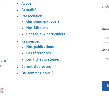
Accueil
Pré
Actualité
L’association
Qui sommes-nous ?
Nos Missions
Ema
Conseil aux particuliers
Ressources
Nos publications
Mes
Les références
Les fiches pratiques
rbre
a
Carnet d’adresses
Où sommes-nous ?