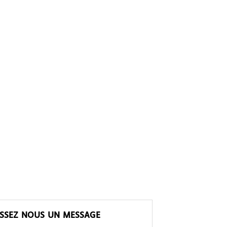
ISSEZ NOUS UN MESSAGE