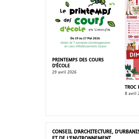
PRINTEMPS DES COURS
D’ÉCOLE
29 avril 2026
TROC 
8 avril
CONSEIL D’ARCHITECTURE, D’URBAN
ET DE L’ENVIRONNEMENT